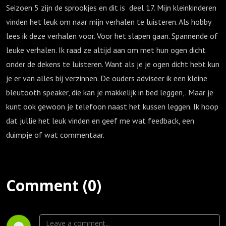
Seizoen 5 zijn de sprookjes en dit is deel 17. Mijn kleinkinderen
vinden het leuk om naar mijn verhalen te luisteren. Als hobby
lees ik deze verhalen voor. Voor het slapen gaan. Spannende of
leuke verhalen. Ik raad ze altijd aan om met hun ogen dicht
onder de dekens te luisteren. Want als je je ogen dicht hebt kun
je er van alles bij verzinnen. De ouders adviseer ik een kleine
bleutooth speaker, die kan je makkelijk in bed leggen,. Maar je
kunt ook gewoon je telefoon naast het kussen leggen. Ik hoop
dat jullie het leuk vinden en geef me wat feedback, een
duimpje of wat commentaar.
Comment (0)