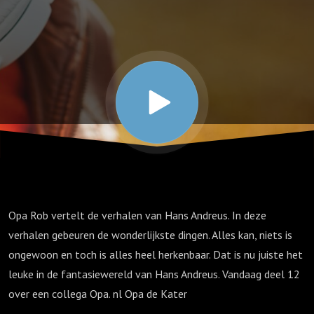
Andreus.
De 2
flessen
Opa Rob vertelt de verhalen van Hans Andreus. In deze
verhalen gebeuren de wonderlijkste dingen. Alles kan, niets is
ongewoon en toch is alles heel herkenbaar. Dat is nu juiste het
leuke in de fantasiewereld van Hans Andreus. Vandaag deel 12
over een collega Opa. nl Opa de Kater