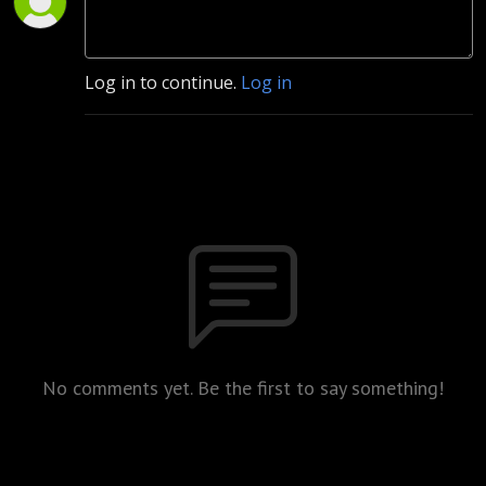
Log in to continue.
Log in
No comments yet. Be the first to say something!